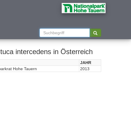
tuca intercedens in Österreich
JAHR
parkrat Hohe Tauern
2013