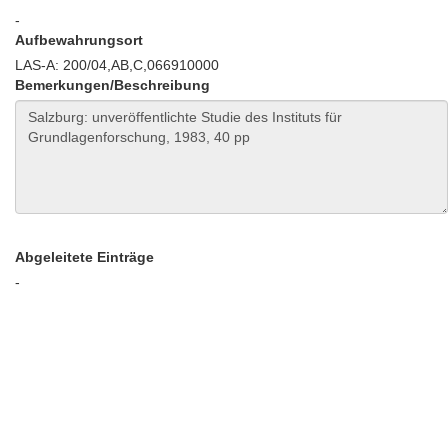
-
Aufbewahrungsort
LAS-A: 200/04,AB,C,066910000
Bemerkungen/Beschreibung
Abgeleitete Einträge
-