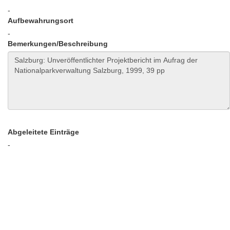
-
Aufbewahrungsort
-
Bemerkungen/Beschreibung
Abgeleitete Einträge
-