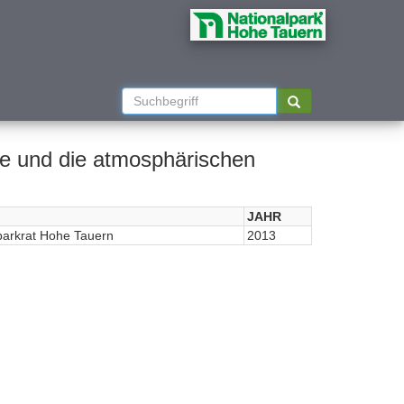
e und die atmosphärischen
JAHR
parkrat Hohe Tauern
2013