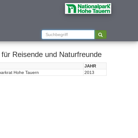
für Reisende und Naturfreunde
JAHR
parkrat Hohe Tauern
2013