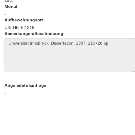
1987
Monat
-
Aufbewahrungsort
UBI-HB: 62.216
Bemerkungen/Beschreibung
Abgeleitete Einträge
-