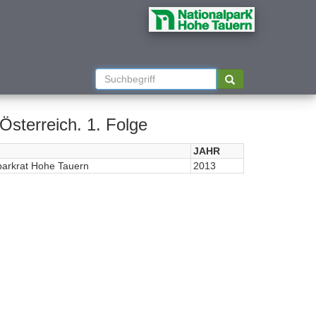
Österreich. 1. Folge
JAHR
parkrat Hohe Tauern
2013