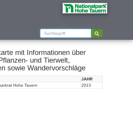
arte mit Informationen über
Pflanzen- und Tierwelt,
ten sowie Wandervorschläge
JAHR
parkrat Hohe Tauern
2013