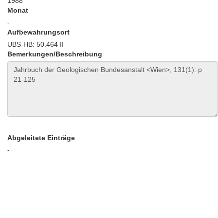
1988
Monat
-
Aufbewahrungsort
UBS-HB: 50.464 II
Bemerkungen/Beschreibung
Abgeleitete Einträge
-