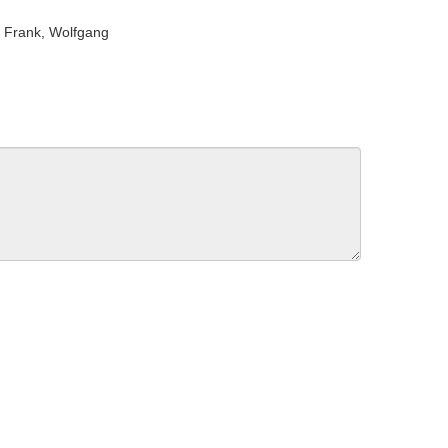
 ; Frank, Wolfgang