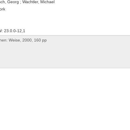
ch, Georg ; Wachtler, Michael
ork
: 23.0.0-12,1