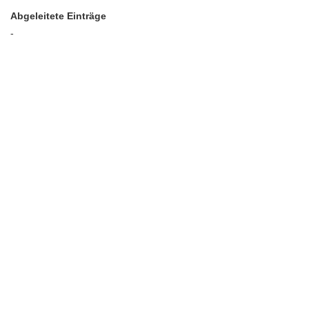
Abgeleitete Einträge
-