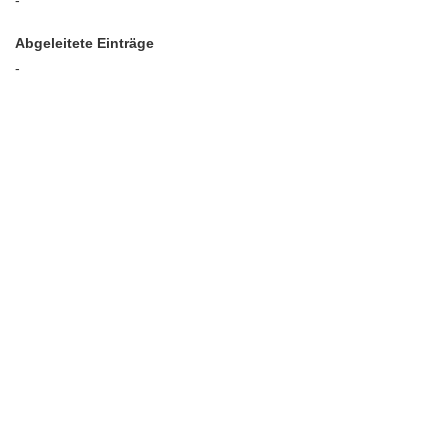
-
Abgeleitete Einträge
-