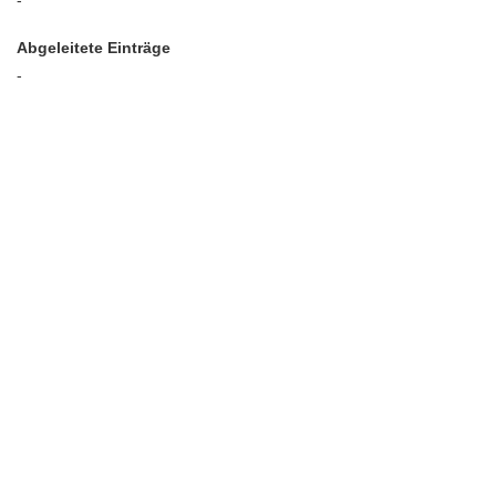
-
Abgeleitete Einträge
-