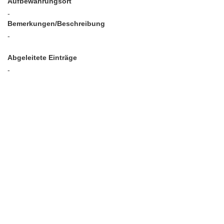
Aufbewahrungsort
-
Bemerkungen/Beschreibung
-
Abgeleitete Einträge
-