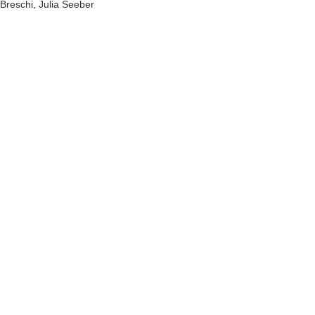
Breschi, Julia Seeber