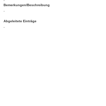
-
Bemerkungen/Beschreibung
-
Abgeleitete Einträge
-