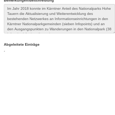
Bemerkungen/Beschreibung
Abgeleitete Einträge
-