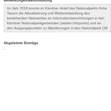
Bemerkungen/Beschreibung
Abgeleitete Einträge
-