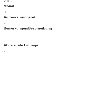
2016
Monat
0
Aufbewahrungsort
-
Bemerkungen/Beschreibung
-
Abgeleitete Einträge
-