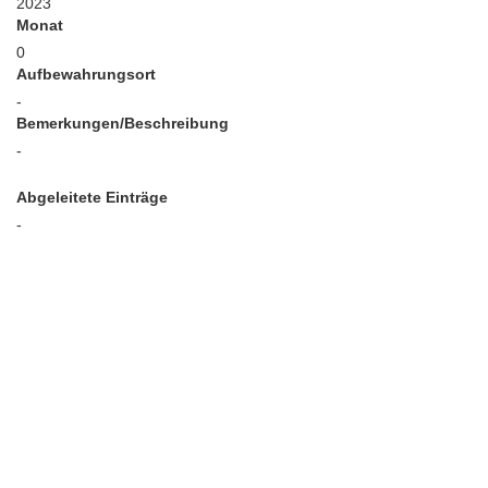
2023
Monat
0
Aufbewahrungsort
-
Bemerkungen/Beschreibung
-
Abgeleitete Einträge
-