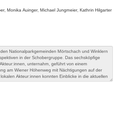
, Monika Auinger, Michael Jungmeier, Kathrin Hilgarter