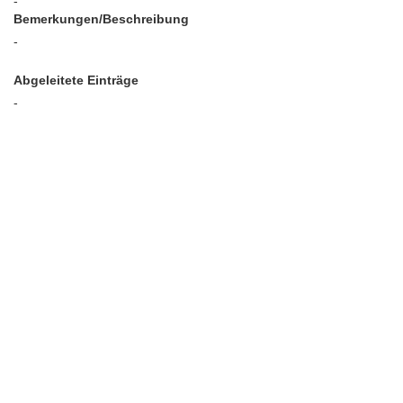
-
Bemerkungen/Beschreibung
-
Abgeleitete Einträge
-