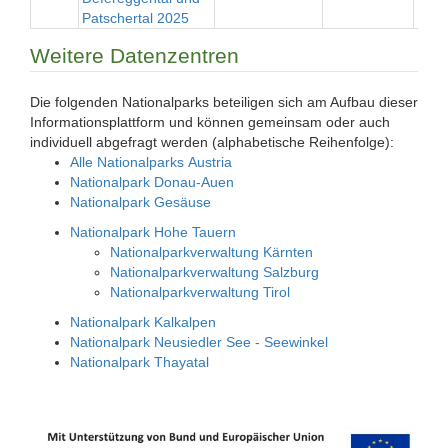
Patschertal 2025
Weitere Datenzentren
Die folgenden Nationalparks beteiligen sich am Aufbau dieser
Informationsplattform und können gemeinsam oder auch
individuell abgefragt werden (alphabetische Reihenfolge):
Alle Nationalparks Austria
Nationalpark Donau-Auen
Nationalpark Gesäuse
Nationalpark Hohe Tauern
Nationalparkverwaltung Kärnten
Nationalparkverwaltung Salzburg
Nationalparkverwaltung Tirol
Nationalpark Kalkalpen
Nationalpark Neusiedler See - Seewinkel
Nationalpark Thayatal