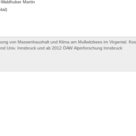
-Waldhuber Martin
ital)