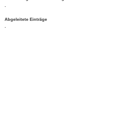
-
Abgeleitete Einträge
-