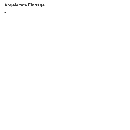
Abgeleitete Einträge
-