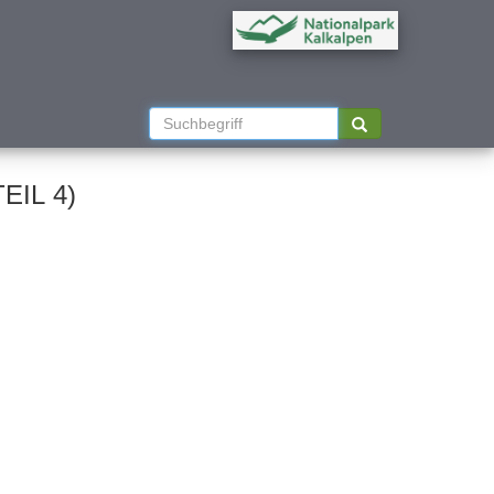
TEIL 4)