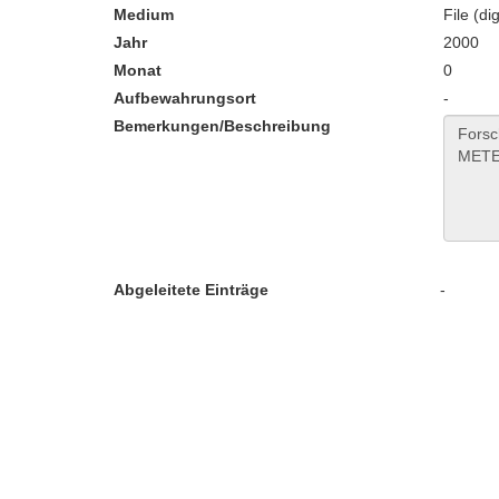
Medium
File (dig
Jahr
2000
Monat
0
Aufbewahrungsort
-
Bemerkungen/Beschreibung
Abgeleitete Einträge
-