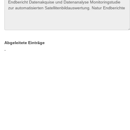
Abgeleitete Einträge
-