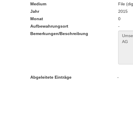
Medium
File (dig
Jahr
2015
Monat
0
Aufbewahrungsort
-
Bemerkungen/Beschreibung
Abgeleitete Einträge
-