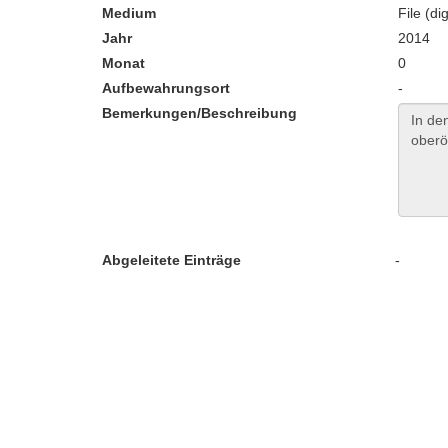
Medium
File (dig
Jahr
2014
Monat
0
Aufbewahrungsort
-
Bemerkungen/Beschreibung
Abgeleitete Einträge
-