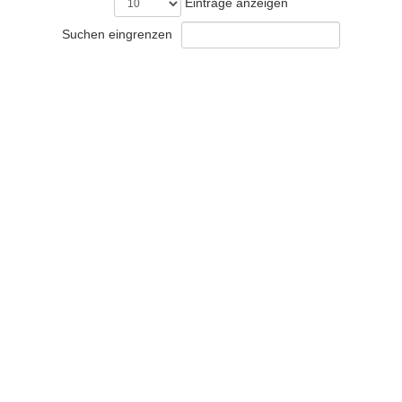
Einträge anzeigen
Suchen eingrenzen