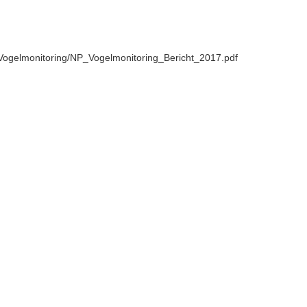
s/Vogelmonitoring/NP_Vogelmonitoring_Bericht_2017.pdf