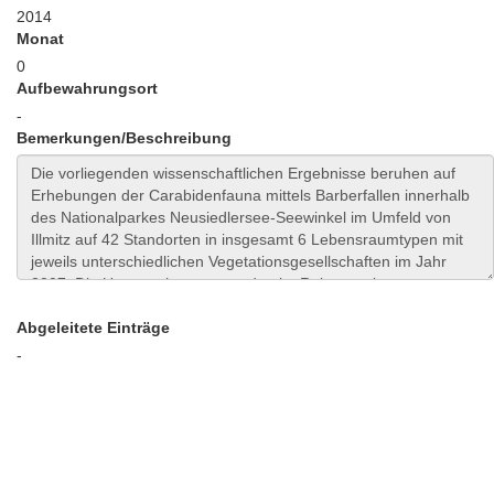
2014
Monat
0
Aufbewahrungsort
-
Bemerkungen/Beschreibung
Abgeleitete Einträge
-