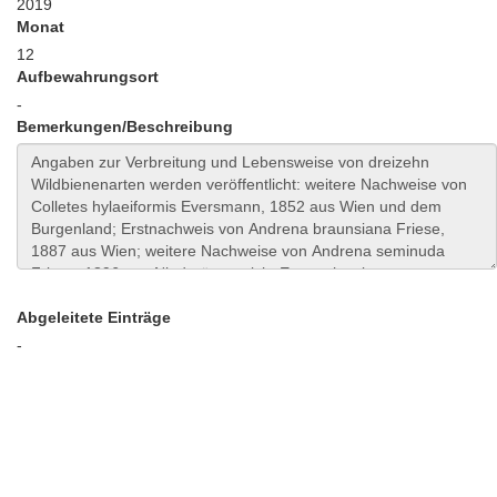
2019
Monat
12
Aufbewahrungsort
-
Bemerkungen/Beschreibung
Abgeleitete Einträge
-