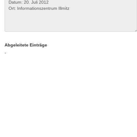
Abgeleitete Einträge
-