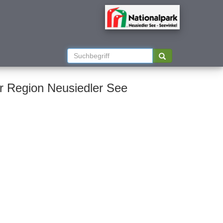
er Region Neusiedler See