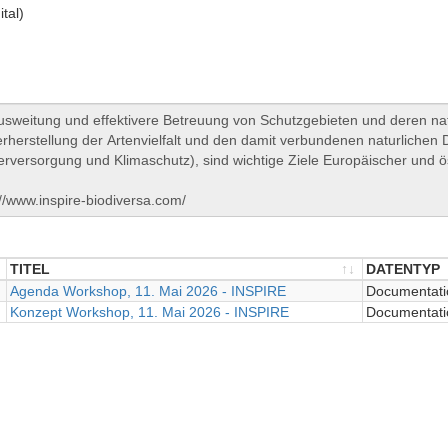
ital)
TITEL
DATENTYP
TITEL
Agenda Workshop, 11. Mai 2026 - INSPIRE
DATENTYP
Documentati
Konzept Workshop, 11. Mai 2026 - INSPIRE
Documentati