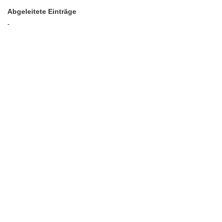
Abgeleitete Einträge
-