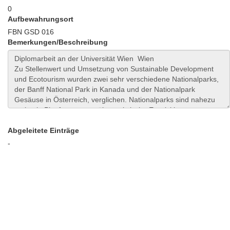
0
Aufbewahrungsort
FBN GSD 016
Bemerkungen/Beschreibung
Abgeleitete Einträge
-