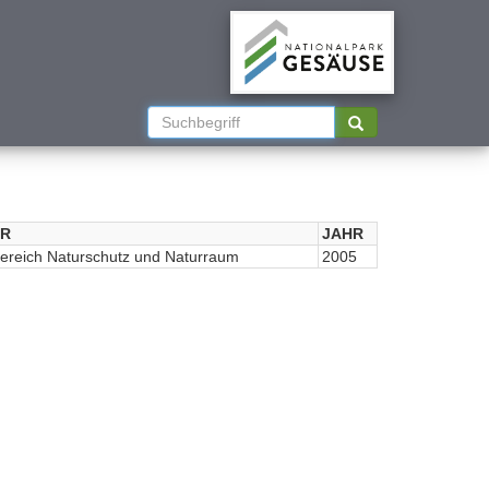
R
JAHR
ereich Naturschutz und Naturraum
2005