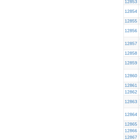
12853
12854
12855
12856
12857
12858
12859
12860
12861
12862
12863
12864
12865
12866
12867