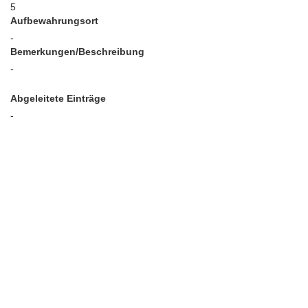
5
Aufbewahrungsort
-
Bemerkungen/Beschreibung
-
Abgeleitete Einträge
-