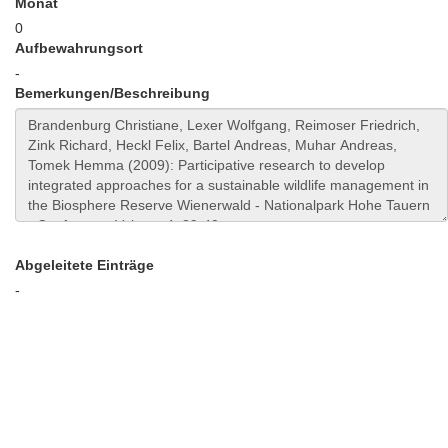
Monat
0
Aufbewahrungsort
-
Bemerkungen/Beschreibung
Abgeleitete Einträge
-