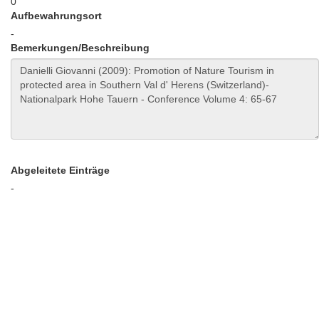
0
Aufbewahrungsort
-
Bemerkungen/Beschreibung
Abgeleitete Einträge
-