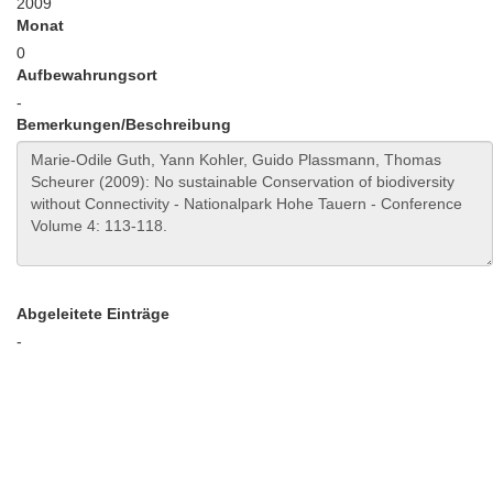
2009
Monat
0
Aufbewahrungsort
-
Bemerkungen/Beschreibung
Abgeleitete Einträge
-