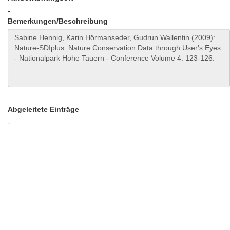
-
Bemerkungen/Beschreibung
Abgeleitete Einträge
-