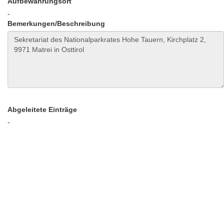
Aufbewahrungsort
-
Bemerkungen/Beschreibung
Abgeleitete Einträge
-