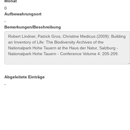
Monat
0
Aufbewahrungsort
-
Bemerkungen/Beschreibung
Abgeleitete Einträge
-