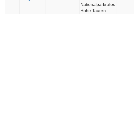
Nationalparkrates
Hohe Tauern