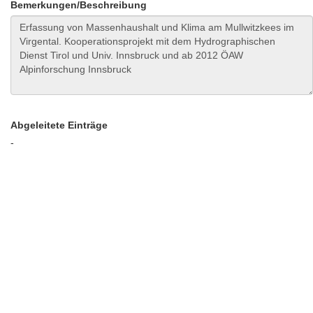
Bemerkungen/Beschreibung
Abgeleitete Einträge
-