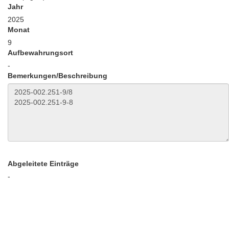
Jahr
2025
Monat
9
Aufbewahrungsort
-
Bemerkungen/Beschreibung
Abgeleitete Einträge
-