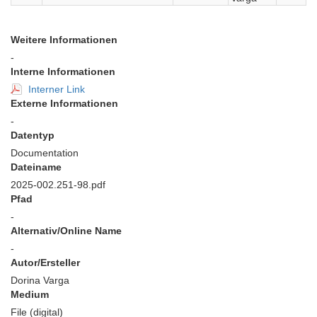
Weitere Informationen
-
Interne Informationen
Interner Link
Externe Informationen
-
Datentyp
Documentation
Dateiname
2025-002.251-98.pdf
Pfad
-
Alternativ/Online Name
-
Autor/Ersteller
Dorina Varga
Medium
File (digital)